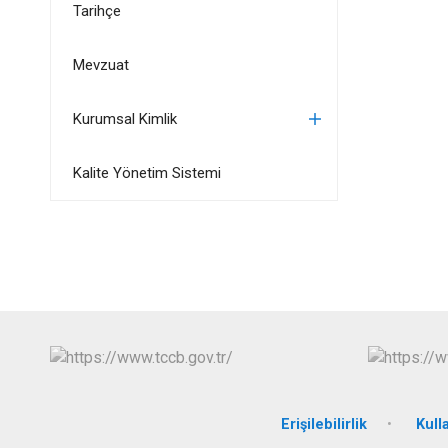
Tarihçe
Mevzuat
Kurumsal Kimlik
Kalite Yönetim Sistemi
Erişilebilirlik
Kull