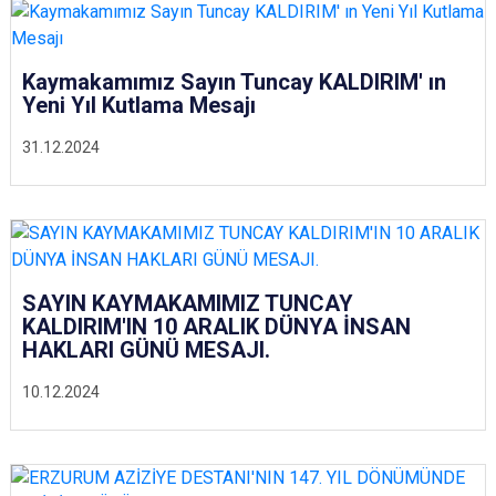
Kaymakamımız Sayın Tuncay KALDIRIM' ın
Yeni Yıl Kutlama Mesajı
31.12.2024
SAYIN KAYMAKAMIMIZ TUNCAY
KALDIRIM'IN 10 ARALIK DÜNYA İNSAN
HAKLARI GÜNÜ MESAJI.
10.12.2024