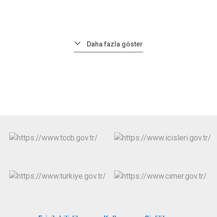
Daha fazla göster