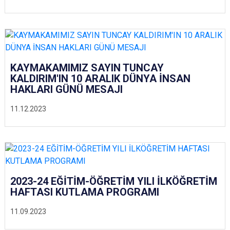
KAYMAKAMIMIZ SAYIN TUNCAY
KALDIRIM'IN 10 ARALIK DÜNYA İNSAN
HAKLARI GÜNÜ MESAJI
11.12.2023
2023-24 EĞİTİM-ÖĞRETİM YILI İLKÖĞRETİM
HAFTASI KUTLAMA PROGRAMI
11.09.2023