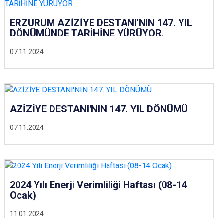
ERZURUM AZİZİYE DESTANI'NIN 147. YIL
DÖNÜMÜNDE TARİHİNE YÜRÜYOR.
07.11.2024
AZİZİYE DESTANI'NIN 147. YIL DÖNÜMÜ
07.11.2024
2024 Yılı Enerji Verimliliği Haftası (08-14
Ocak)
11.01.2024